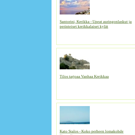
Santorini, Kreikka - Upeat auringonlaskut ja
perinteiset kreikkalaiset kylät
Tilos tarjoaa Vanhaa Kreikkaa
Kato Stalos - Koko perheen lomakohde