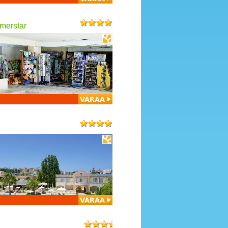
merstar