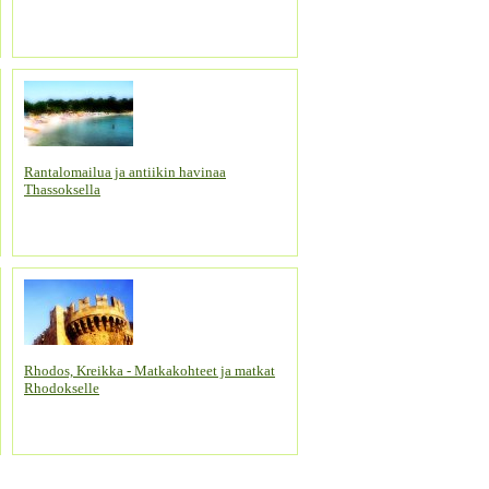
Rantalomailua ja antiikin havinaa
Thassoksella
Rhodos, Kreikka - Matkakohteet ja matkat
Rhodokselle