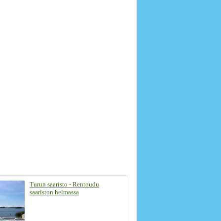
Turun saaristo - Rentoudu
saariston helmassa