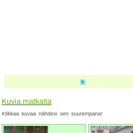
Kuvia matkalta
Klikkaa kuvaa nähdesi sen suurempana!