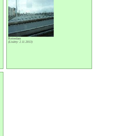
Rotterdam
(Lisätty: 2.11.2013)